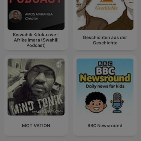
Kiswahili Kitukuzwe -
Geschichten aus der
Afrika Imara (Swahili
Geschichte
Podcast)
MOTIVATION
BBC Newsround