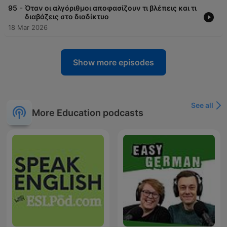
-
95
Όταν οι αλγόριθμοι αποφασίζουν τι βλέπεις και τι
διαβάζεις στο διαδίκτυο
18 Mar 2026
Show more episodes
See all
More Education podcasts