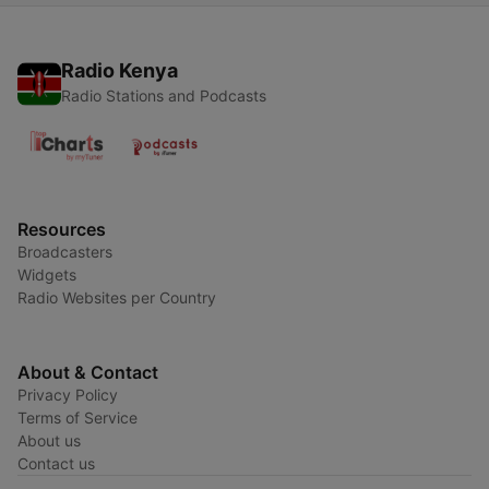
Radio Kenya
Radio Stations and Podcasts
Resources
Broadcasters
Widgets
Radio Websites per Country
About & Contact
Privacy Policy
Terms of Service
About us
Contact us