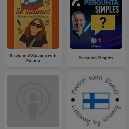
Se vidimo! Slovene with
Pergunta Simples
Polona