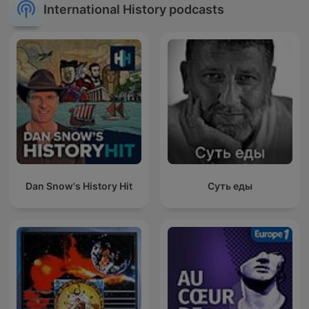
International History podcasts
Dan Snow's History Hit
Суть еды