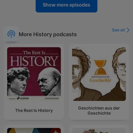
Show more episodes
See all
More History podcasts
Geschichten aus der
The Rest Is History
Geschichte