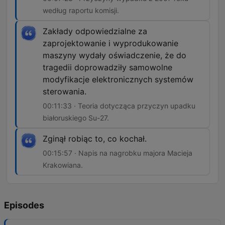
według raportu komisji.
Zakłady odpowiedzialne za
zaprojektowanie i wyprodukowanie
maszyny wydały oświadczenie, że do
tragedii doprowadziły samowolne
modyfikacje elektronicznych systemów
sterowania.
00:11:33 · Teoria dotycząca przyczyn upadku
białoruskiego Su-27.
Zginął robiąc to, co kochał.
00:15:57 · Napis na nagrobku majora Macieja
Krakowiana.
Episodes