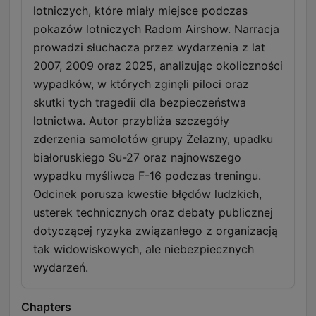
lotniczych, które miały miejsce podczas
pokazów lotniczych Radom Airshow. Narracja
prowadzi słuchacza przez wydarzenia z lat
2007, 2009 oraz 2025, analizując okoliczności
wypadków, w których zginęli piloci oraz
skutki tych tragedii dla bezpieczeństwa
lotnictwa. Autor przybliża szczegóły
zderzenia samolotów grupy Żelazny, upadku
białoruskiego Su-27 oraz najnowszego
wypadku myśliwca F-16 podczas treningu.
Odcinek porusza kwestie błędów ludzkich,
usterek technicznych oraz debaty publicznej
dotyczącej ryzyka związanłego z organizacją
tak widowiskowych, ale niebezpiecznych
wydarzeń.
Chapters