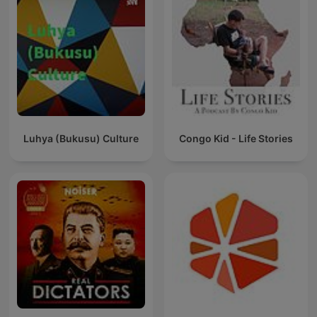
Luhya (Bukusu) Culture
Congo Kid - Life Stories