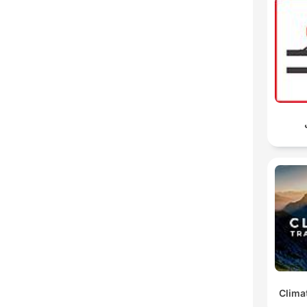
Clima