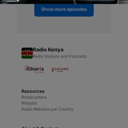
Show more episodes
Radio Kenya
Radio Stations and Podcasts
Resources
Broadcasters
Widgets
Radio Websites per Country