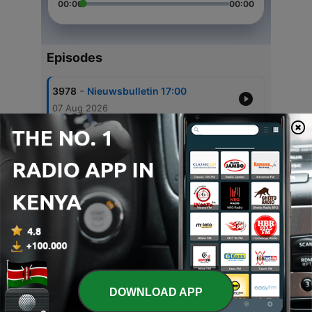
00:00
00:00
Episodes
-
3978
Nieuwsbulletin 17:00
07 Aug 2026
-
3977
Nieuwsbulletin 16:00
07 Aug 2026
-
3976
Nieuwsbulletin 15:00
07 Aug 2026
-
3975
Nieuwsbulletin 14:00
07 Aug 2026
-
3974
Nieuwsbulletin 13:00
07 Aug 2026
DOWNLOAD APP