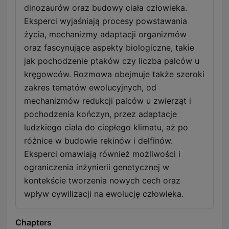
dinozaurów oraz budowy ciała człowieka.
Eksperci wyjaśniają procesy powstawania
życia, mechanizmy adaptacji organizmów
oraz fascynujące aspekty biologiczne, takie
jak pochodzenie ptaków czy liczba palców u
kręgowców. Rozmowa obejmuje także szeroki
zakres tematów ewolucyjnych, od
mechanizmów redukcji palców u zwierząt i
pochodzenia kończyn, przez adaptacje
ludzkiego ciała do ciepłego klimatu, aż po
różnice w budowie rekinów i delfinów.
Eksperci omawiają również możliwości i
ograniczenia inżynierii genetycznej w
kontekście tworzenia nowych cech oraz
wpływ cywilizacji na ewolucję człowieka.
Chapters