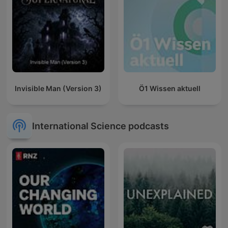
Invisible Man (Version 3)
Ö1 Wissen aktuell
International Science podcasts