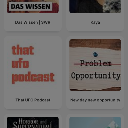
Das Wissen | SWR
Kaya
That UFO Podcast
New day new opportunity