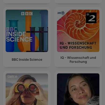
IQ - Wissenschaft und
BBC Inside Science
Forschung