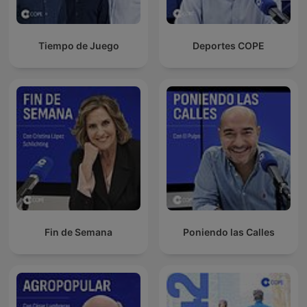
Tiempo de Juego
Deportes COPE
Fin de Semana
Poniendo las Calles