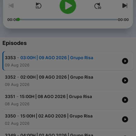
00:00
00:00
Episodes
-
3353
03:00H | 09 AGO 2026 | Grupo Risa
09 Aug 2026
-
3352
02:00H | 09 AGO 2026 | Grupo Risa
09 Aug 2026
-
3351
15:00H | 08 AGO 2026 | Grupo Risa
08 Aug 2026
-
3350
15:00H | 02 AGO 2026 | Grupo Risa
02 Aug 2026
-
3349
04:00H | 02 AGO 2026 | Grupo Risa