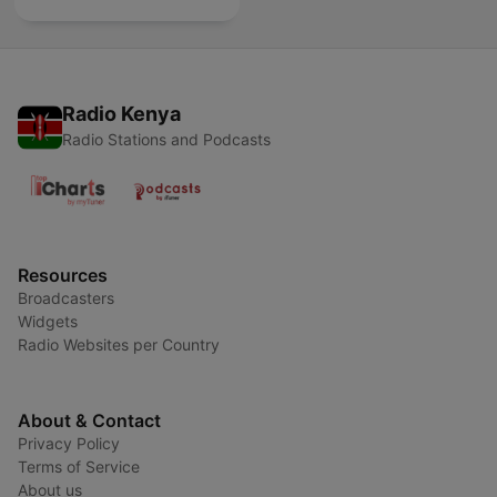
Radio Kenya
Radio Stations and Podcasts
Resources
Broadcasters
Widgets
Radio Websites per Country
About & Contact
Privacy Policy
Terms of Service
About us