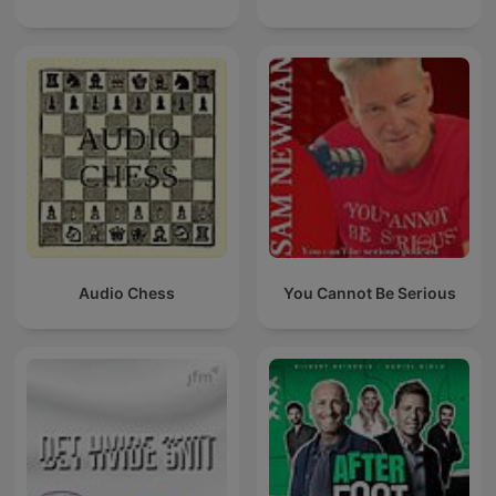
Audio Chess
You Cannot Be Serious