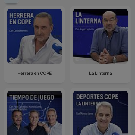
Herrera en COPE
La Linterna