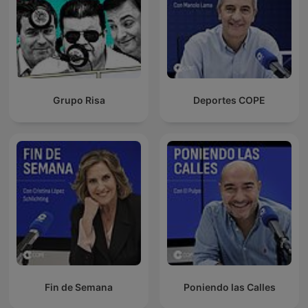
Grupo Risa
Deportes COPE
Fin de Semana
Poniendo las Calles