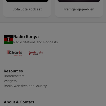
Jota Jota Podcast
Framgångspodden
Radio Kenya
Radio Stations and Podcasts
Resources
Broadcasters
Widgets
Radio Websites per Country
About & Contact