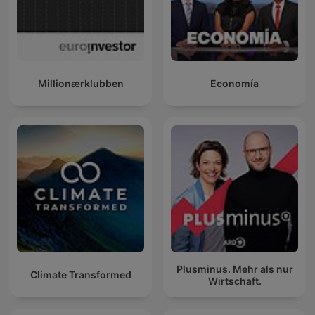
Millionærklubben
Economía
Plusminus. Mehr als nur
Climate Transformed
Wirtschaft.