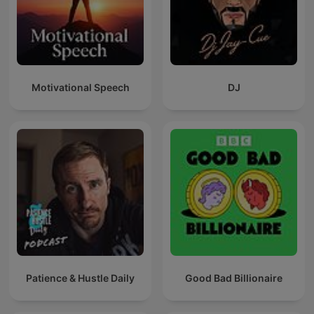
Motivational Speech
DJ
Patience & Hustle Daily
Good Bad Billionaire