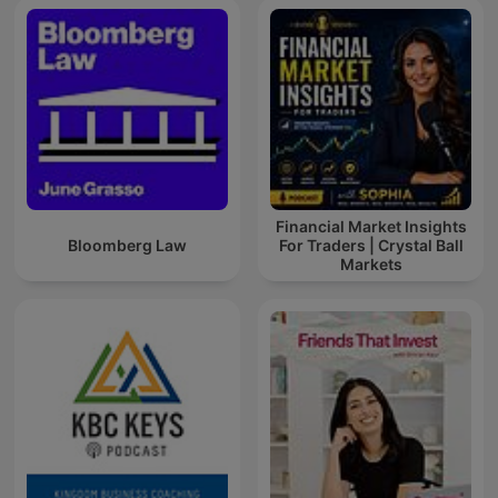
Financial Market Insights
Bloomberg Law
For Traders | Crystal Ball
Markets