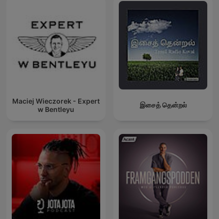
Maciej Wieczorek - Expert
இசைத் தென்றல்
w Bentleyu