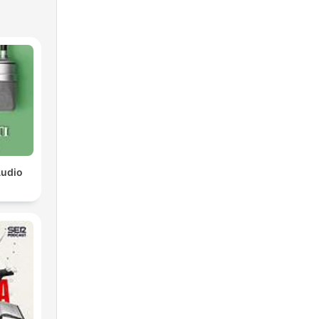
Audio