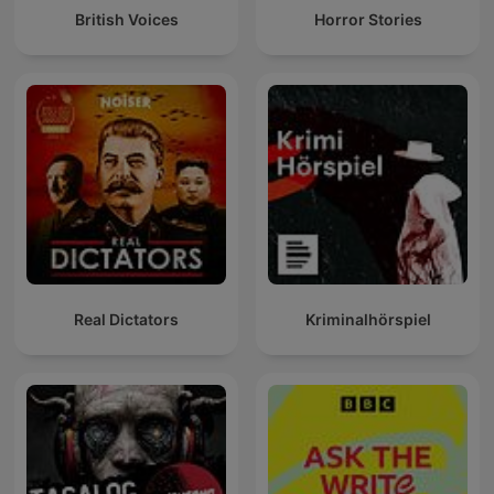
British Voices
Horror Stories
Real Dictators
Kriminalhörspiel