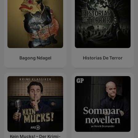
Bagong Ndagel
Historias De Terror
Kein Mucks! – Der Krimi-