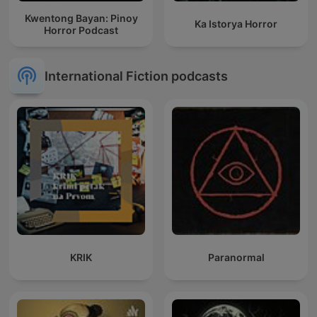
Kwentong Bayan: Pinoy
Ka Istorya Horror
Horror Podcast
International Fiction podcasts
KRIK
Paranormal