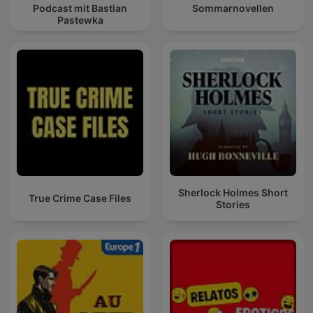
Podcast mit Bastian
Sommarnovellen
Pastewka
Sherlock Holmes Short
True Crime Case Files
Stories