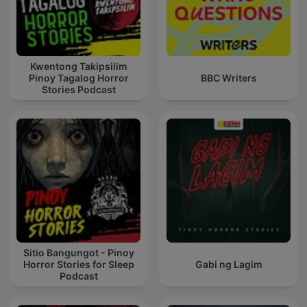
Kwentong Takipsilim
Pinoy Tagalog Horror
BBC Writers
Stories Podcast
Sitio Bangungot - Pinoy
Horror Stories for Sleep
Gabi ng Lagim
Podcast