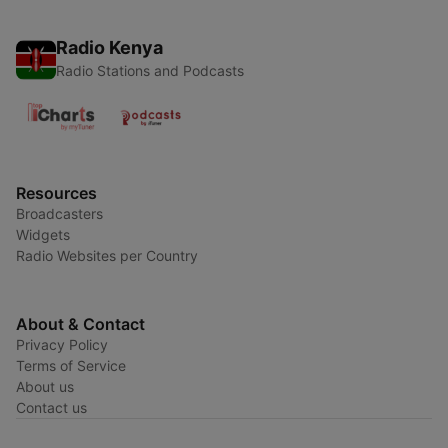
Radio Kenya
Radio Stations and Podcasts
Resources
Broadcasters
Widgets
Radio Websites per Country
About & Contact
Privacy Policy
Terms of Service
About us
Contact us