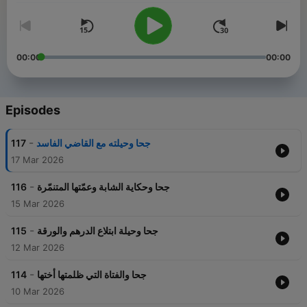
00:00
00:00
Episodes
-
117
جحا وحيلته مع القاضي الفاسد
17 Mar 2026
-
116
جحا وحكاية الشابة وعمّتها المتنمّرة
15 Mar 2026
-
115
جحا وحيلة ابتلاع الدرهم والورقة
12 Mar 2026
-
114
جحا والفتاة التي ظلمتها أختها
10 Mar 2026