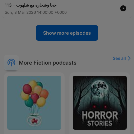
-
113
جحا وشجاره مع شلهوب
Sun, 8 Mar 2026 14:00:00 +0000
Show more episodes
See all
More Fiction podcasts